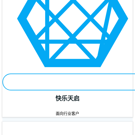
快乐天启
面向行业客户