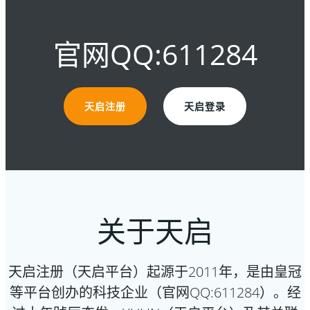
官网QQ:611284
天启注册
天启登录
关于天启
天启注册（天启平台）起源于2011年，是由皇冠
等平台创办的科技企业（官网QQ:611284）。经