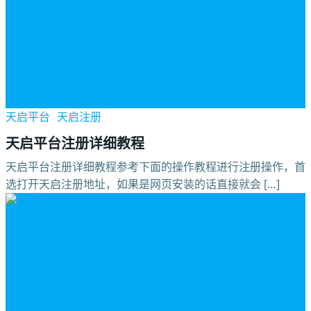
天启平台
天启注册
天启平台注册详细教程
天启平台注册详细教程参考下面的操作教程进行注册操作，首
选打开天启注册地址，如果是网页安装的话直接就会 […]