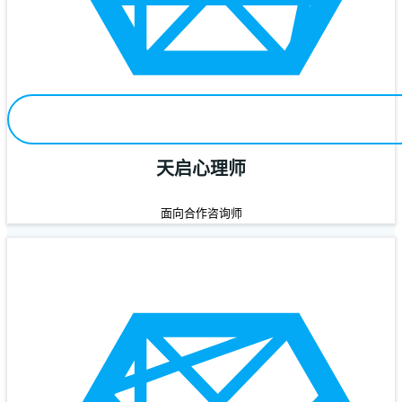
天启心理师
面向合作咨询师