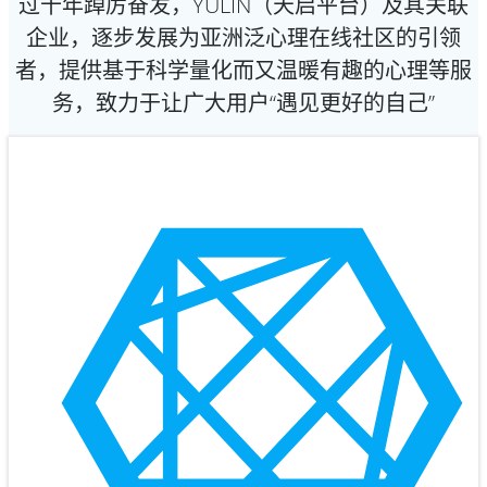
过十年踔厉奋发，YULIN（天启平台）及其关联
企业，逐步发展为亚洲泛心理在线社区的引领
者，提供基于科学量化而又温暖有趣的心理等服
务，致力于让广大用户“遇见更好的自己”