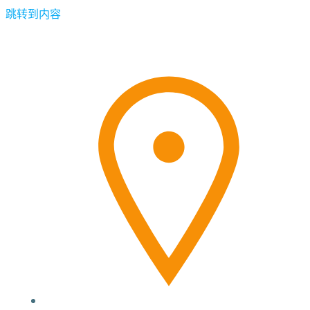
跳转到内容